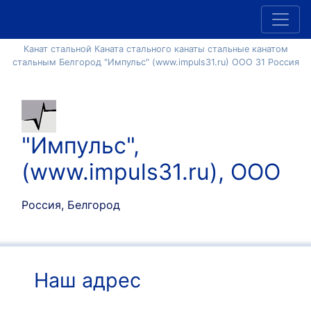
Канат стальной Каната стального канаты стальные канатом
стальным Белгород "Импульс" (www.impuls31.ru) ООО 31 Россия
"Импульс",
(www.impuls31.ru), ООО
Россия, Белгород
Наш адрес