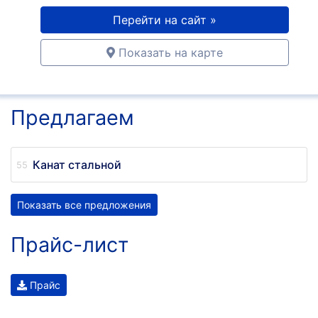
Перейти на сайт »
Показать на карте
Предлагаем
Канат стальной
Показать все предложения
Прайс-лист
Прайс