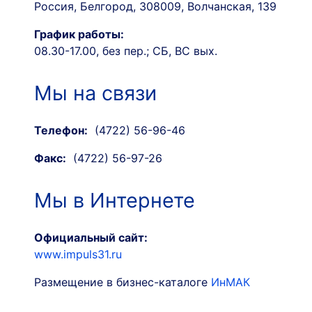
Россия, Белгород, 308009, Волчанская, 139
График работы:
08.30-17.00, без пер.; СБ, ВС вых.
Мы на связи
Телефон:
(4722) 56-96-46
Факс:
(4722) 56-97-26
Мы в Интернете
Официальный сайт:
www.impuls31.ru
Размещение в бизнес-каталоге
ИнМАК