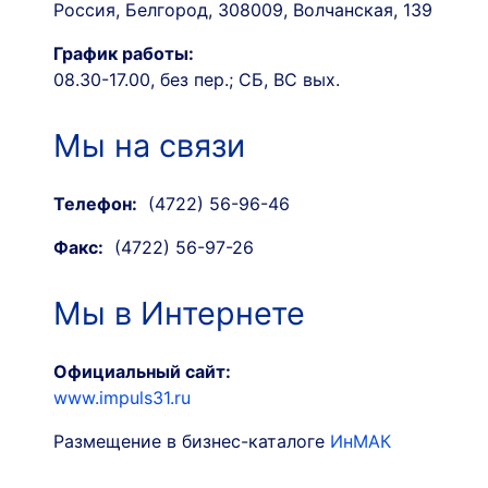
Россия, Белгород, 308009, Волчанская, 139
График работы:
08.30-17.00, без пер.; СБ, ВС вых.
Мы на связи
Телефон:
(4722) 56-96-46
Факс:
(4722) 56-97-26
Мы в Интернете
Официальный сайт:
www.impuls31.ru
Размещение в бизнес-каталоге
ИнМАК