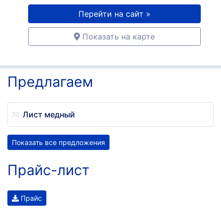
Перейти на сайт »
Показать на карте
Предлагаем
Лист медный
Показать все предложения
Прайс-лист
Прайс