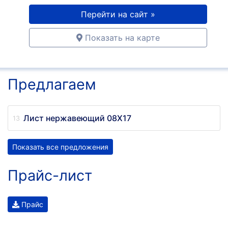
Перейти на сайт »
Показать на карте
Предлагаем
Лист нержавеющий 08Х17
Показать все предложения
Прайс-лист
Прайс