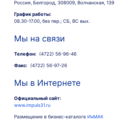
Россия, Белгород, 308009, Волчанская, 139
График работы:
08.30-17.00, без пер.; СБ, ВС вых.
Мы на связи
Телефон:
(4722) 56-96-46
Факс:
(4722) 56-97-26
Мы в Интернете
Официальный сайт:
www.impuls31.ru
Размещение в бизнес-каталоге
ИнМАК