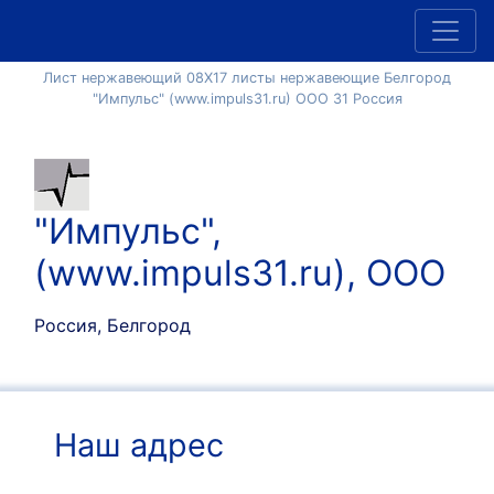
Лист нержавеющий 08Х17 листы нержавеющие Белгород
"Импульс" (www.impuls31.ru) ООО 31 Россия
"Импульс",
(www.impuls31.ru), ООО
Россия, Белгород
Наш адрес