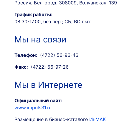
Россия, Белгород, 308009, Волчанская, 139
График работы:
08.30-17.00, без пер.; СБ, ВС вых.
Мы на связи
Телефон:
(4722) 56-96-46
Факс:
(4722) 56-97-26
Мы в Интернете
Официальный сайт:
www.impuls31.ru
Размещение в бизнес-каталоге
ИнМАК