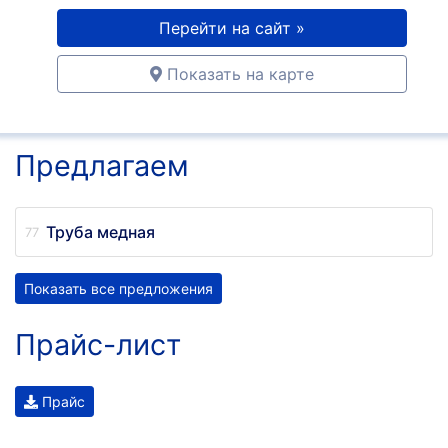
Перейти на сайт »
Показать на карте
Предлагаем
Труба медная
Показать все предложения
Прайс-лист
Прайс