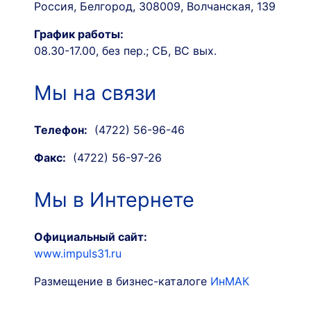
Россия, Белгород, 308009, Волчанская, 139
График работы:
08.30-17.00, без пер.; СБ, ВС вых.
Мы на связи
Телефон:
(4722) 56-96-46
Факс:
(4722) 56-97-26
Мы в Интернете
Официальный сайт:
www.impuls31.ru
Размещение в бизнес-каталоге
ИнМАК