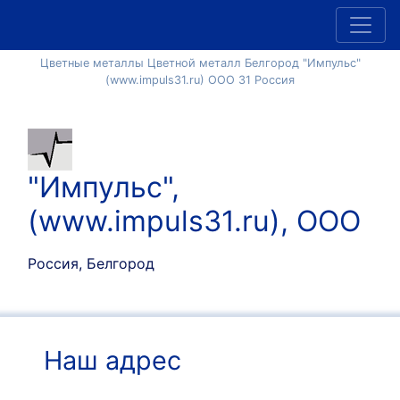
Цветные металлы Цветной металл Белгород "Импульс"
(www.impuls31.ru) ООО 31 Россия
"Импульс",
(www.impuls31.ru), ООО
Россия, Белгород
Наш адрес