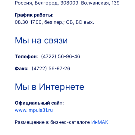
Россия, Белгород, 308009, Волчанская, 139
График работы:
08.30-17.00, без пер.; СБ, ВС вых.
Мы на связи
Телефон:
(4722) 56-96-46
Факс:
(4722) 56-97-26
Мы в Интернете
Официальный сайт:
www.impuls31.ru
Размещение в бизнес-каталоге
ИнМАК