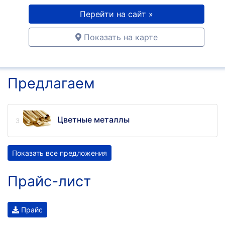
Перейти на сайт »
Показать на карте
Предлагаем
Цветные металлы
Показать все предложения
Прайс-лист
Прайс