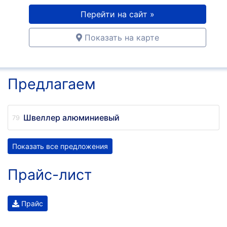
Перейти на сайт »
Показать на карте
Предлагаем
Швеллер алюминиевый
Показать все предложения
Прайс-лист
Прайс