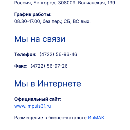
Россия, Белгород, 308009, Волчанская, 139
График работы:
08.30-17.00, без пер.; СБ, ВС вых.
Мы на связи
Телефон:
(4722) 56-96-46
Факс:
(4722) 56-97-26
Мы в Интернете
Официальный сайт:
www.impuls31.ru
Размещение в бизнес-каталоге
ИнМАК