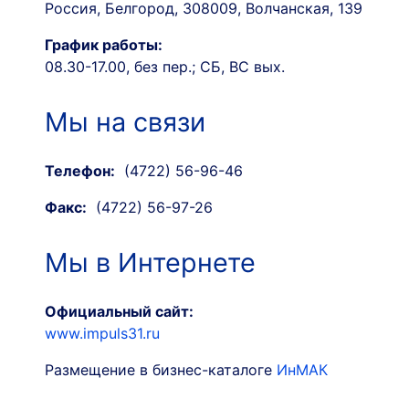
Россия, Белгород, 308009, Волчанская, 139
График работы:
08.30-17.00, без пер.; СБ, ВС вых.
Мы на связи
Телефон:
(4722) 56-96-46
Факс:
(4722) 56-97-26
Мы в Интернете
Официальный сайт:
www.impuls31.ru
Размещение в бизнес-каталоге
ИнМАК