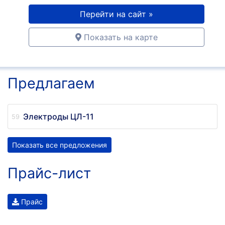
Перейти на сайт »
Показать на карте
Предлагаем
Электроды ЦЛ-11
Показать все предложения
Прайс-лист
Прайс