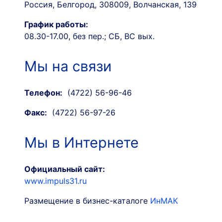
Россия, Белгород, 308009, Волчанская, 139
График работы:
08.30-17.00, без пер.; СБ, ВС вых.
Мы на связи
Телефон:
(4722) 56-96-46
Факс:
(4722) 56-97-26
Мы в Интернете
Официальный сайт:
www.impuls31.ru
Размещение в бизнес-каталоге
ИнМАК