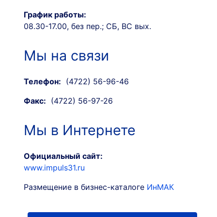
График работы:
08.30-17.00, без пер.; СБ, ВС вых.
Мы на связи
Телефон:
(4722) 56-96-46
Факс:
(4722) 56-97-26
Мы в Интернете
Официальный сайт:
www.impuls31.ru
Размещение в бизнес-каталоге
ИнМАК