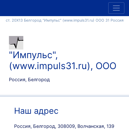
ст. 20Х13 Белгород "Импульс" (www.impuls31.ru) ООО 31 Россия
"Импульс",
(www.impuls31.ru), ООО
Россия, Белгород
Наш адрес
Россия, Белгород, 308009, Волчанская, 139