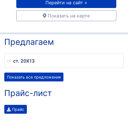
Перейти на сайт »
Показать на карте
Предлагаем
ст. 20Х13
Показать все предложения
Прайс-лист
Прайс