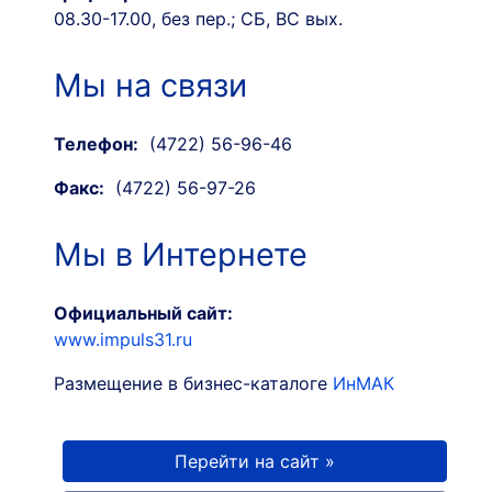
08.30-17.00, без пер.; СБ, ВС вых.
Мы на связи
Телефон:
(4722) 56-96-46
Факс:
(4722) 56-97-26
Мы в Интернете
Официальный сайт:
www.impuls31.ru
Размещение в бизнес-каталоге
ИнМАК
Перейти на сайт »