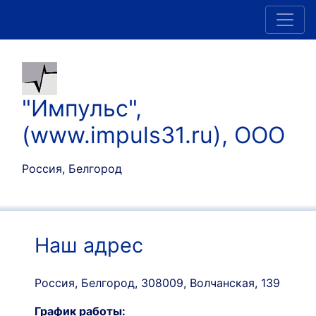
"Импульс",
(www.impuls31.ru), ООО
Россия, Белгород
Наш адрес
Россия, Белгород, 308009, Волчанская, 139
График работы: