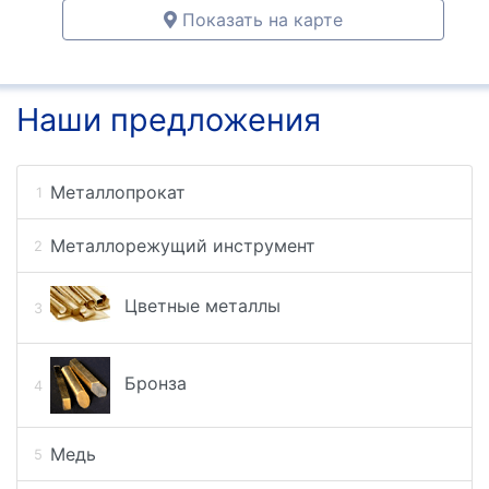
Показать на карте
Наши предложения
Металлопрокат
Металлорежущий инструмент
Цветные металлы
Бронза
Медь