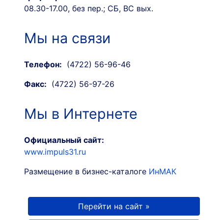
08.30-17.00, без пер.; СБ, ВС вых.
Мы на связи
Телефон:
(4722) 56-96-46
Факс:
(4722) 56-97-26
Мы в Интернете
Официальный сайт:
www.impuls31.ru
Размещение в бизнес-каталоге
ИнМАК
Перейти на сайт »