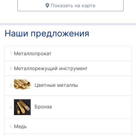
Показать на карте
Наши предложения
Металлопрокат
Металлорежущий инструмент
Цветные металлы
Бронза
Медь