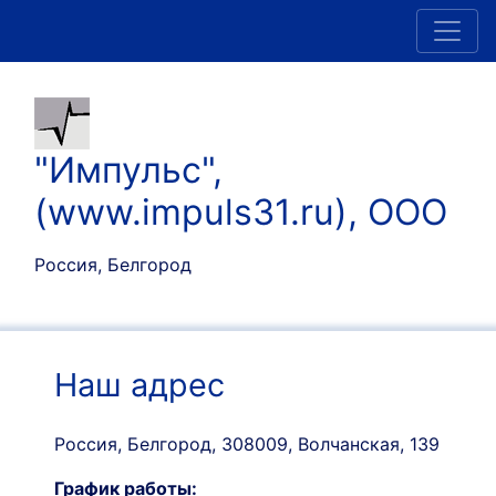
"Импульс",
(www.impuls31.ru), ООО
Россия, Белгород
Наш адрес
Россия, Белгород, 308009, Волчанская, 139
График работы: