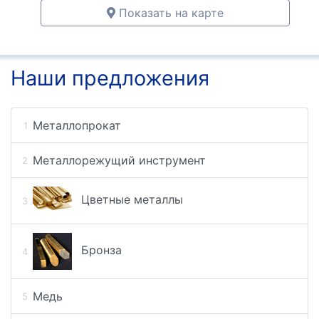
Показать на карте
Наши предложения
Металлопрокат
Металлорежущий инструмент
Цветные металлы
Бронза
Медь