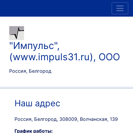
"Импульс",
(www.impuls31.ru), ООО
Россия, Белгород
Наш адрес
Россия, Белгород, 308009, Волчанская, 139
График работы: