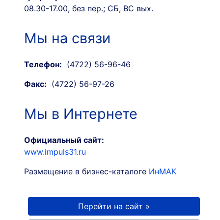
08.30-17.00, без пер.; СБ, ВС вых.
Мы на связи
Телефон:
(4722) 56-96-46
Факс:
(4722) 56-97-26
Мы в Интернете
Официальный сайт:
www.impuls31.ru
Размещение в бизнес-каталоге
ИнМАК
Перейти на сайт »