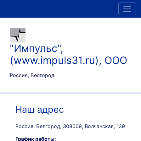
"Импульс",
(www.impuls31.ru), ООО
Россия, Белгород
Наш адрес
Россия, Белгород, 308009, Волчанская, 139
График работы: