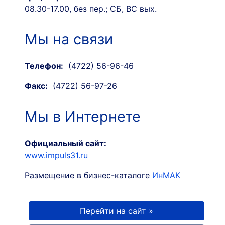
08.30-17.00, без пер.; СБ, ВС вых.
Мы на связи
Телефон:
(4722) 56-96-46
Факс:
(4722) 56-97-26
Мы в Интернете
Официальный сайт:
www.impuls31.ru
Размещение в бизнес-каталоге
ИнМАК
Перейти на сайт »