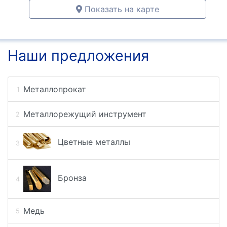
Показать на карте
Наши предложения
Металлопрокат
Металлорежущий инструмент
Цветные металлы
Бронза
Медь