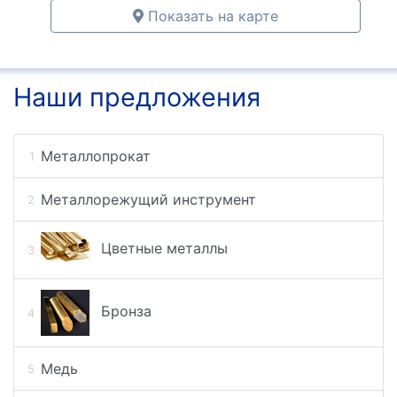
Показать на карте
Наши предложения
Металлопрокат
Металлорежущий инструмент
Цветные металлы
Бронза
Медь