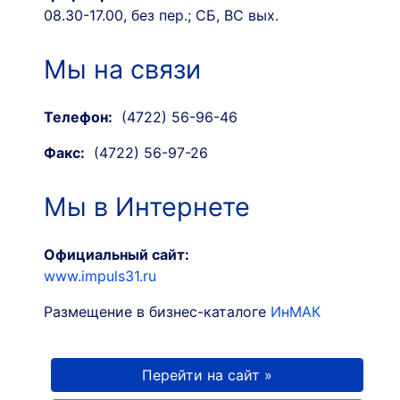
08.30-17.00, без пер.; СБ, ВС вых.
Мы на связи
Телефон:
(4722) 56-96-46
Факс:
(4722) 56-97-26
Мы в Интернете
Официальный сайт:
www.impuls31.ru
Размещение в бизнес-каталоге
ИнМАК
Перейти на сайт »