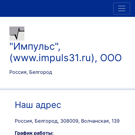
"Импульс",
(www.impuls31.ru), ООО
Россия, Белгород
Наш адрес
Россия, Белгород, 308009, Волчанская, 139
График работы: