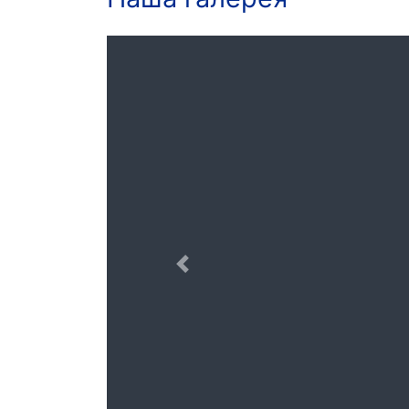
Предыдущая