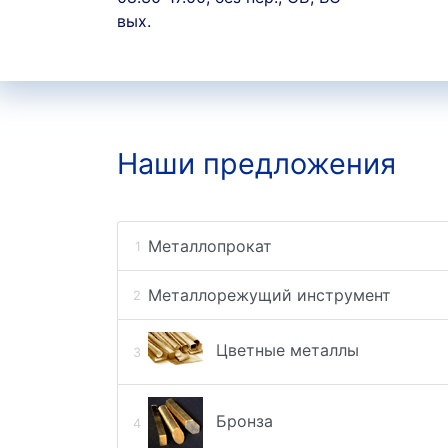
вых.
Наши предложения
Металлопрокат
Металлорежущий инструмент
Цветные металлы
Бронза